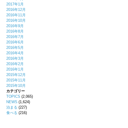
2017年1月
2016年12月
2016年11月
2016年10月
2016年9月
2016年8月
2016年7月
2016年6月
2016年5月
2016年4月
2016年3月
2016年2月
2016年1月
2015年12月
2015年11月
2015年10月
カテゴリー
TOPICS
(2,065)
NEWS
(1,624)
泊まる
(227)
食べる
(216)