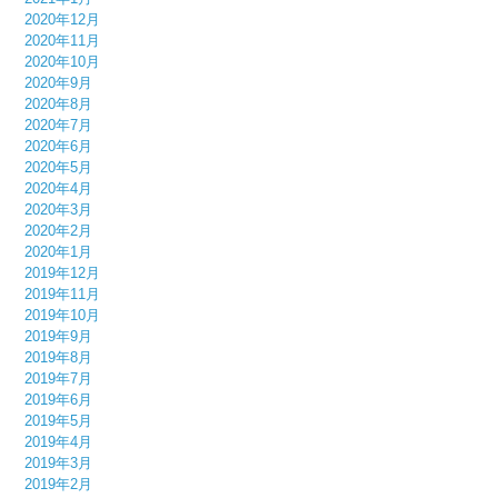
2020年12月
2020年11月
2020年10月
2020年9月
2020年8月
2020年7月
2020年6月
2020年5月
2020年4月
2020年3月
2020年2月
2020年1月
2019年12月
2019年11月
2019年10月
2019年9月
2019年8月
2019年7月
2019年6月
2019年5月
2019年4月
2019年3月
2019年2月