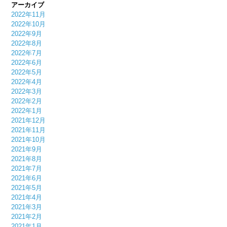
アーカイブ
2022年11月
2022年10月
2022年9月
2022年8月
2022年7月
2022年6月
2022年5月
2022年4月
2022年3月
2022年2月
2022年1月
2021年12月
2021年11月
2021年10月
2021年9月
2021年8月
2021年7月
2021年6月
2021年5月
2021年4月
2021年3月
2021年2月
2021年1月