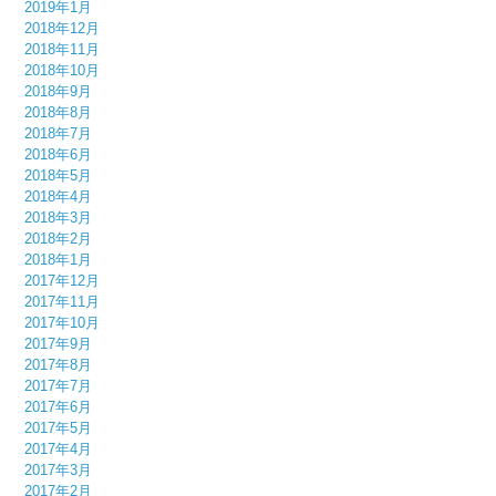
2019年1月
2018年12月
2018年11月
2018年10月
2018年9月
2018年8月
2018年7月
2018年6月
2018年5月
2018年4月
2018年3月
2018年2月
2018年1月
2017年12月
2017年11月
2017年10月
2017年9月
2017年8月
2017年7月
2017年6月
2017年5月
2017年4月
2017年3月
2017年2月