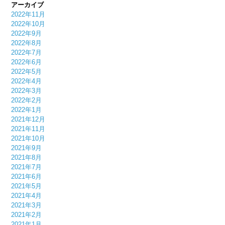
アーカイブ
2022年11月
2022年10月
2022年9月
2022年8月
2022年7月
2022年6月
2022年5月
2022年4月
2022年3月
2022年2月
2022年1月
2021年12月
2021年11月
2021年10月
2021年9月
2021年8月
2021年7月
2021年6月
2021年5月
2021年4月
2021年3月
2021年2月
2021年1月