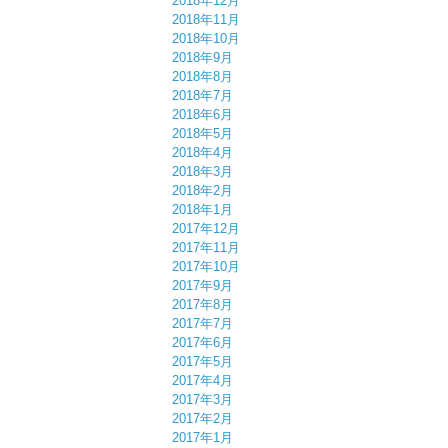
2018年12月
2018年11月
2018年10月
2018年9月
2018年8月
2018年7月
2018年6月
2018年5月
2018年4月
2018年3月
2018年2月
2018年1月
2017年12月
2017年11月
2017年10月
2017年9月
2017年8月
2017年7月
2017年6月
2017年5月
2017年4月
2017年3月
2017年2月
2017年1月