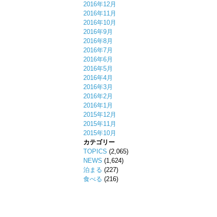
2016年12月
2016年11月
2016年10月
2016年9月
2016年8月
2016年7月
2016年6月
2016年5月
2016年4月
2016年3月
2016年2月
2016年1月
2015年12月
2015年11月
2015年10月
カテゴリー
TOPICS
(2,065)
NEWS
(1,624)
泊まる
(227)
食べる
(216)