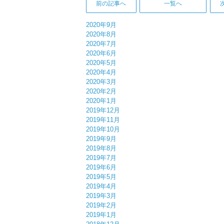
前の記事へ
一覧へ
2020年9月
2020年8月
2020年7月
2020年6月
2020年5月
2020年4月
2020年3月
2020年2月
2020年1月
2019年12月
2019年11月
2019年10月
2019年9月
2019年8月
2019年7月
2019年6月
2019年5月
2019年4月
2019年3月
2019年2月
2019年1月