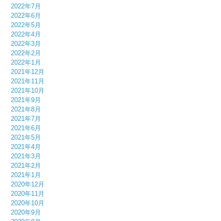
2022年7月
2022年6月
2022年5月
2022年4月
2022年3月
2022年2月
2022年1月
2021年12月
2021年11月
2021年10月
2021年9月
2021年8月
2021年7月
2021年6月
2021年5月
2021年4月
2021年3月
2021年2月
2021年1月
2020年12月
2020年11月
2020年10月
2020年9月