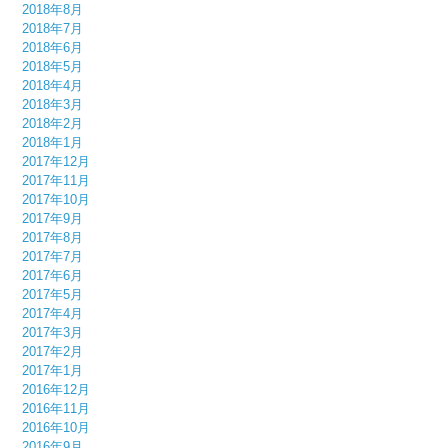
2018年8月
2018年7月
2018年6月
2018年5月
2018年4月
2018年3月
2018年2月
2018年1月
2017年12月
2017年11月
2017年10月
2017年9月
2017年8月
2017年7月
2017年6月
2017年5月
2017年4月
2017年3月
2017年2月
2017年1月
2016年12月
2016年11月
2016年10月
2016年9月