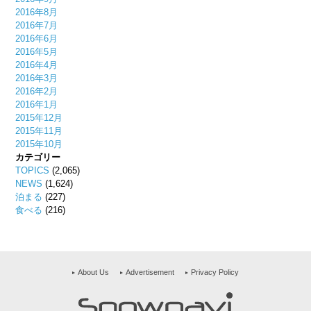
2016年8月
2016年7月
2016年6月
2016年5月
2016年4月
2016年3月
2016年2月
2016年1月
2015年12月
2015年11月
2015年10月
カテゴリー
TOPICS
(2,065)
NEWS
(1,624)
泊まる
(227)
食べる
(216)
About Us
Advertisement
Privacy Policy