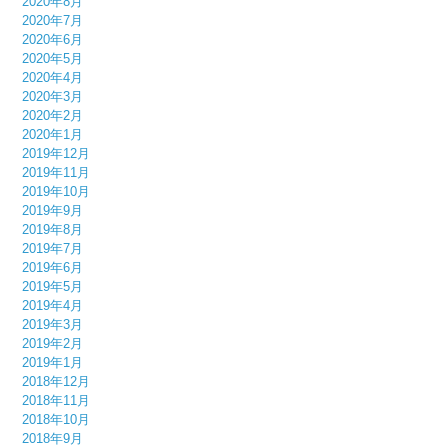
2020年8月
2020年7月
2020年6月
2020年5月
2020年4月
2020年3月
2020年2月
2020年1月
2019年12月
2019年11月
2019年10月
2019年9月
2019年8月
2019年7月
2019年6月
2019年5月
2019年4月
2019年3月
2019年2月
2019年1月
2018年12月
2018年11月
2018年10月
2018年9月