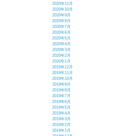
2020年11月
2020年10月
2020年9月
2020年8月
2020年7月
2020年6月
2020年5月
2020年4月
2020年3月
2020年2月
2020年1月
2019年12月
2019年11月
2019年10月
2019年9月
2019年8月
2019年7月
2019年6月
2019年5月
2019年4月
2019年3月
2019年2月
2019年1月