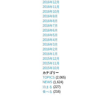
2016年12月
2016年11月
2016年10月
2016年9月
2016年8月
2016年7月
2016年6月
2016年5月
2016年4月
2016年3月
2016年2月
2016年1月
2015年12月
2015年11月
2015年10月
カテゴリー
TOPICS
(2,065)
NEWS
(1,624)
泊まる
(227)
食べる
(216)