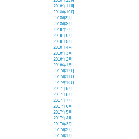
2018年12月
2018年11月
2018年10月
2018年9月
2018年8月
2018年7月
2018年6月
2018年5月
2018年4月
2018年3月
2018年2月
2018年1月
2017年12月
2017年11月
2017年10月
2017年9月
2017年8月
2017年7月
2017年6月
2017年5月
2017年4月
2017年3月
2017年2月
2017年1月