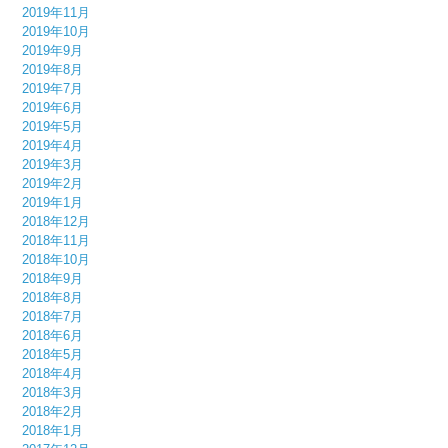
2019年11月
2019年10月
2019年9月
2019年8月
2019年7月
2019年6月
2019年5月
2019年4月
2019年3月
2019年2月
2019年1月
2018年12月
2018年11月
2018年10月
2018年9月
2018年8月
2018年7月
2018年6月
2018年5月
2018年4月
2018年3月
2018年2月
2018年1月