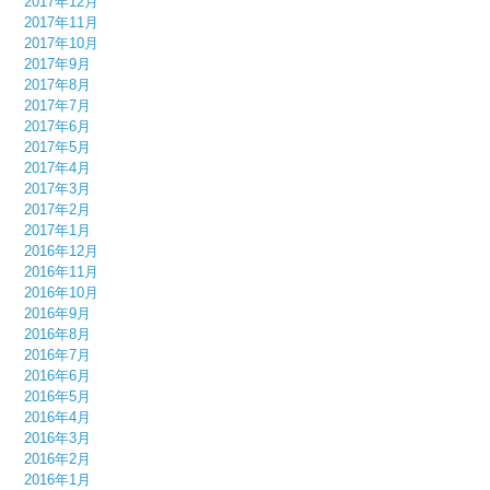
2017年12月
2017年11月
2017年10月
2017年9月
2017年8月
2017年7月
2017年6月
2017年5月
2017年4月
2017年3月
2017年2月
2017年1月
2016年12月
2016年11月
2016年10月
2016年9月
2016年8月
2016年7月
2016年6月
2016年5月
2016年4月
2016年3月
2016年2月
2016年1月