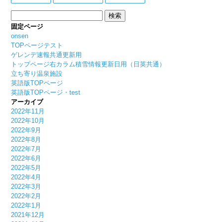
検
索:
固定ページ
onsen
TOPページテスト
ゲレンデ速報共通更新用
トップページ右カラム積雪情報更新日用（日英共通）
立ち寄り温泉施設
英語版TOPページ
英語版TOPページ・test
アーカイブ
2022年11月
2022年10月
2022年9月
2022年8月
2022年7月
2022年6月
2022年5月
2022年4月
2022年3月
2022年2月
2022年1月
2021年12月