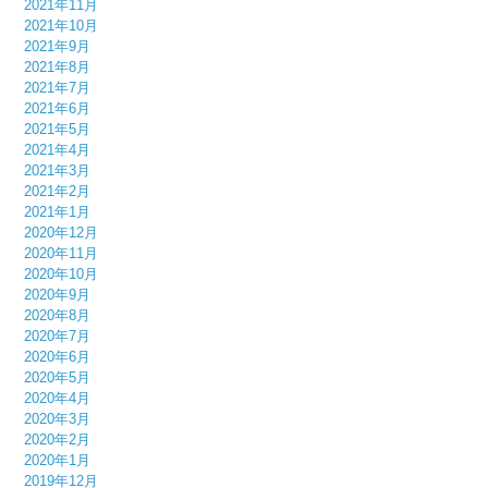
2021年11月
2021年10月
2021年9月
2021年8月
2021年7月
2021年6月
2021年5月
2021年4月
2021年3月
2021年2月
2021年1月
2020年12月
2020年11月
2020年10月
2020年9月
2020年8月
2020年7月
2020年6月
2020年5月
2020年4月
2020年3月
2020年2月
2020年1月
2019年12月