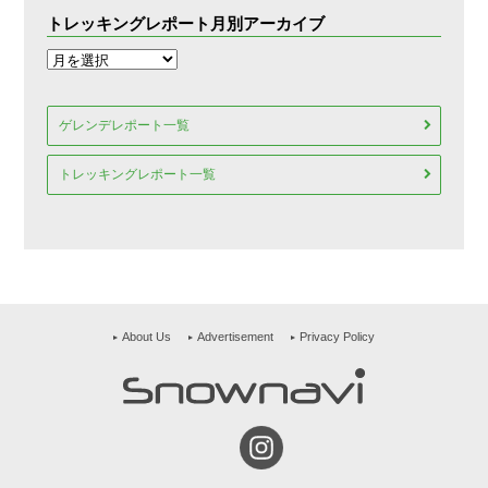
トレッキングレポート月別アーカイブ
ゲレンデレポート一覧
トレッキングレポート一覧
About Us
Advertisement
Privacy Policy