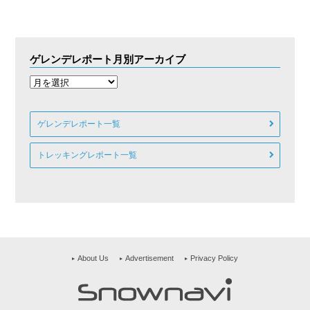
ゲレンデレポート月別アーカイブ
ゲレンデレポート一覧
トレッキングレポート一覧
About Us
Advertisement
Privacy Policy