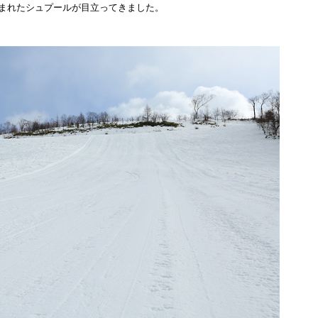
まれたシュプールが目立ってきました。