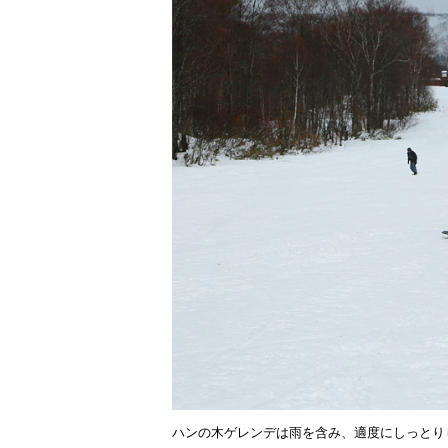
ハンの木ゲレンデは雨を含み、適度にしっとり