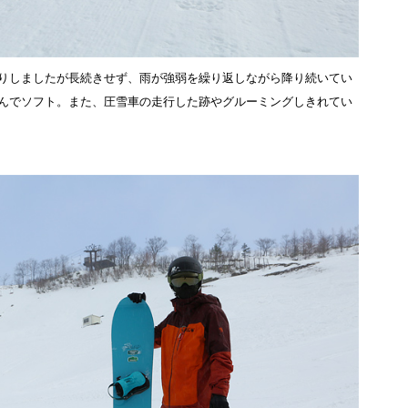
りしましたが長続きせず、雨が強弱を繰り返しながら降り続いてい
んでソフト。また、圧雪車の走行した跡やグルーミングしきれてい