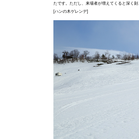
たです。ただし、来場者が増えてくると深く刻
[ハンの木ゲレンデ]