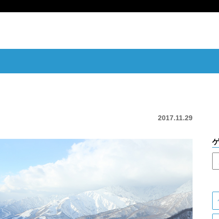
2017.11.29