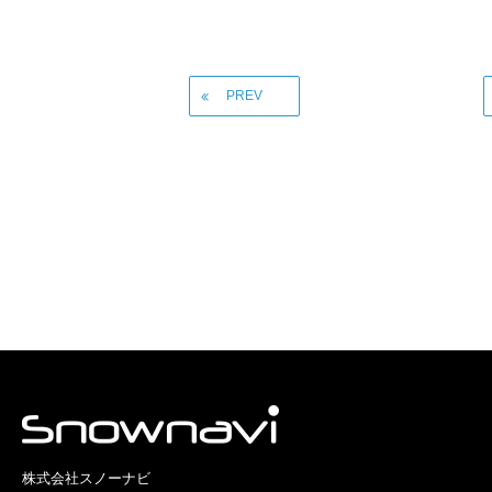
PREV
株式会社スノーナビ