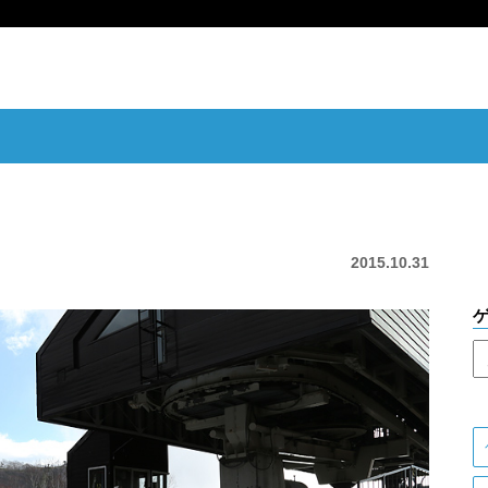
2015.10.31