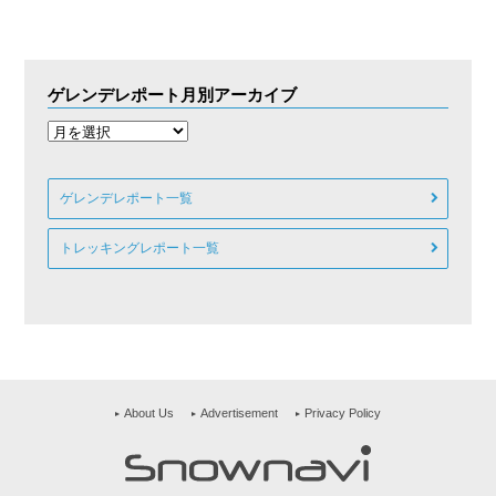
ゲレンデレポート月別アーカイブ
ゲレンデレポート一覧
トレッキングレポート一覧
About Us
Advertisement
Privacy Policy