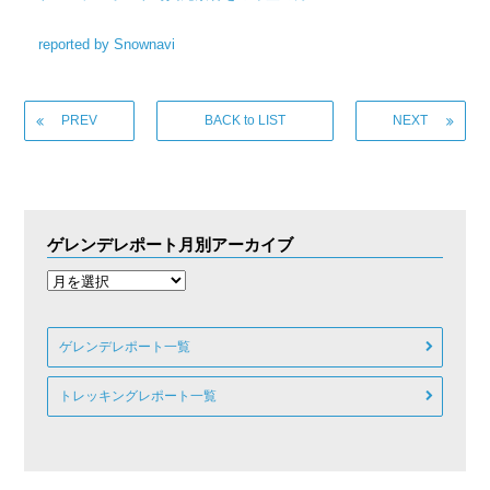
reported by Snownavi
PREV
BACK to LIST
NEXT
ゲレンデレポート月別アーカイブ
ゲレンデレポート一覧
トレッキングレポート一覧