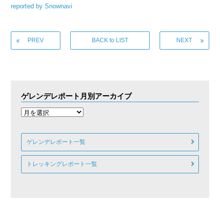
reported by Snownavi
PREV
BACK to LIST
NEXT
ゲレンデレポート月別アーカイブ
ゲレンデレポート一覧
トレッキングレポート一覧